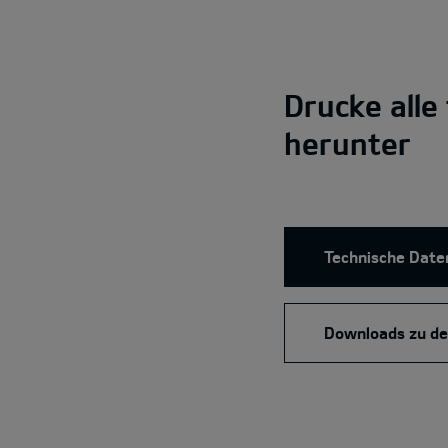
Drucke alle
herunter
Technische Date
Downloads zu de