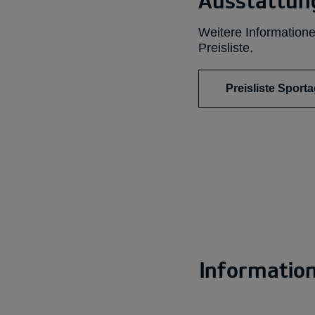
Ausstattung
Weitere Informatione
Preisliste.
Preisliste Sport
Information