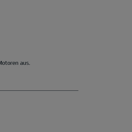
 Motoren aus.