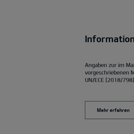
Informatio
Angaben zur im Ma
vorgeschriebenen M
UN/ECE [2018/798] 
Mehr erfahren