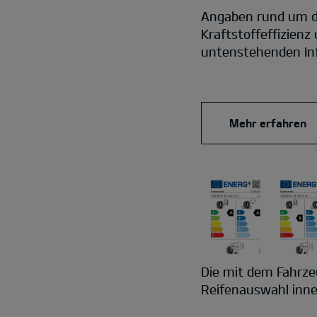
Angaben rund um di
Kraftstoffeffizienz
untenstehenden In
Mehr erfahren
Die mit dem Fahrze
Reifenauswahl inner