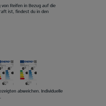
von Reifen in Bezug auf die
ft ist, findest du in den
zeigten abweichen. Individuelle
.