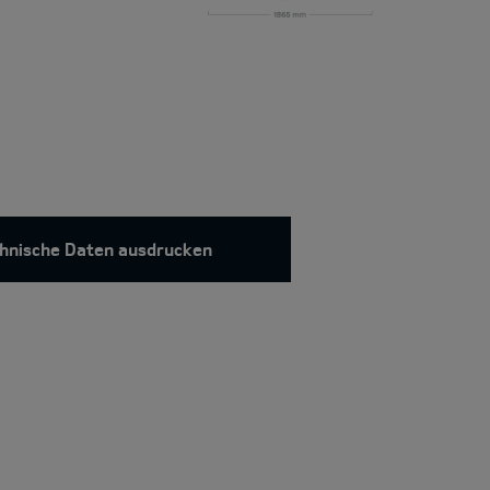
hnische Daten ausdrucken