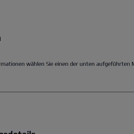
n
Informationen wählen Sie einen der unten aufgeführten