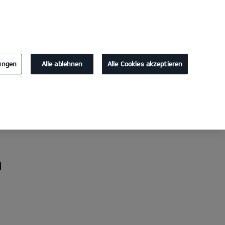
KONTAKT
lungen
Alle ablehnen
Alle Cookies akzeptieren
n