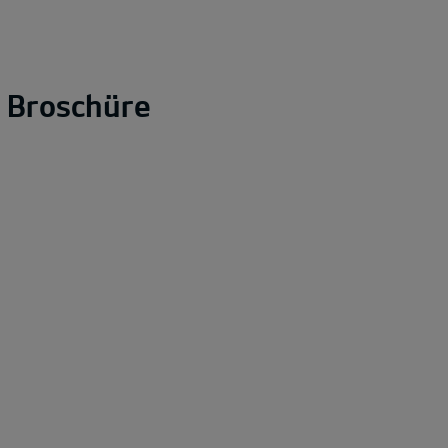
e Broschüre