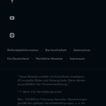
Reifenlabelinformation
Barrierefreiheit
Datenschutz
Kia Deutschland
Rechtliche Hinweise
Impressum
* Diese Website enthält mit Künstlicher Intelligenz
(KI) erstellte Bilder und Hintergründe. Diese dienen
ausschließlich der Veranschaulichung. *
* 7-Jahre-Kia-Herstellergarantie
Max. 150.000 km Fahrzeug-Garantie. Abweichungen
gemäß den gültigen Garantiebedingungen, u. a. bei