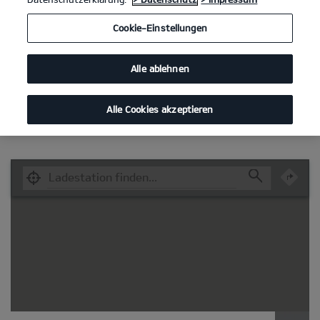
Cookie-Einstellungen
Alle ablehnen
Alle Cookies akzeptieren