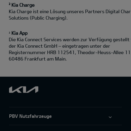
² Kia Charge
Kia Charge ist eine Lösung unseres Partners Digital Cha
Solutions (Public Charging).
Kia App
3
Die Kia Connect Services werden zur Verfügung gestellt
der Kia Connect GmbH – eingetragen unter der
Registernummer HRB 112541, Theodor-Heuss-Allee 11
60486 Frankfurt am Main.
PBV Nutzfahrzeuge