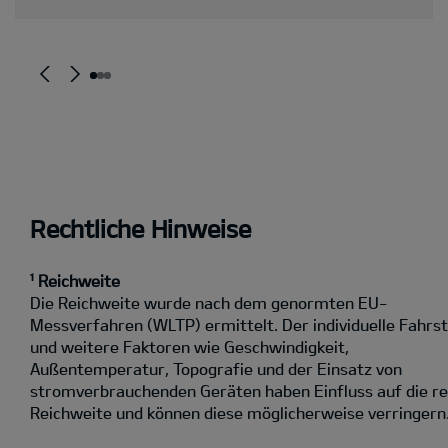
Rechtliche Hinweise
¹ Reichweite
Die Reichweite wurde nach dem genormten EU-
Messverfahren (WLTP) ermittelt. Der individuelle Fahrst
und weitere Faktoren wie Geschwindigkeit,
Außentemperatur, Topografie und der Einsatz von
stromverbrauchenden Geräten haben Einfluss auf die re
Reichweite und können diese möglicherweise verringern