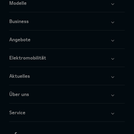
Modelle
Business
Angebote
Elektromobilität
Aktuelles
Über uns
Service