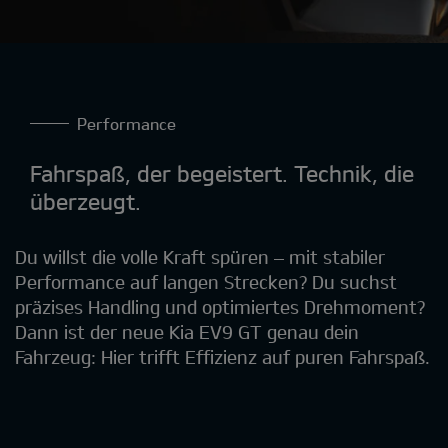
Performance
Fahrspaß, der begeistert. Technik, die
überzeugt.
Du willst die volle Kraft spüren – mit stabiler
Performance auf langen Strecken? Du suchst
präzises Handling und optimiertes Drehmoment?
Dann ist der neue Kia EV9 GT genau dein
Fahrzeug: Hier trifft Effizienz auf puren Fahrspaß.