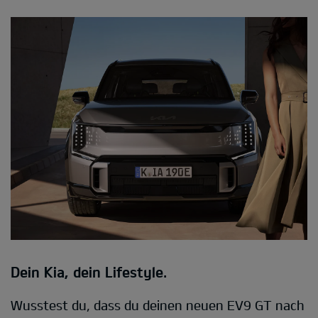
Dein Kia, dein Lifestyle.
Wusstest du, dass du deinen neuen EV9 GT nach