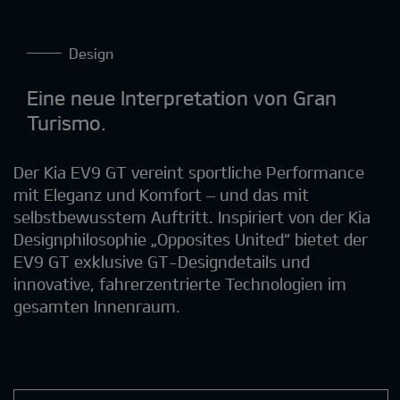
Design
Eine neue Interpretation von Gran
Turismo.
Der Kia EV9 GT vereint sportliche Performance
mit Eleganz und Komfort – und das mit
selbstbewusstem Auftritt. Inspiriert von der Kia
Designphilosophie „Opposites United“ bietet der
EV9 GT exklusive GT-Designdetails und
innovative, fahrerzentrierte Technologien im
gesamten Innenraum.