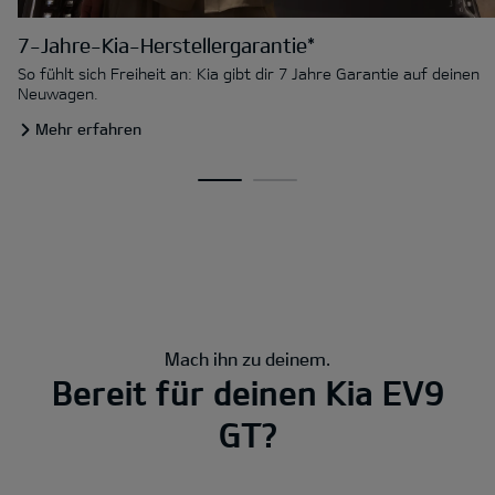
7-Jahre-Kia-Herstellergarantie*
So fühlt sich Freiheit an: Kia gibt dir 7 Jahre Garantie auf deinen
Neuwagen.
Mehr erfahren
Mach ihn zu deinem.
Bereit für deinen Kia EV9
GT?