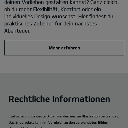
deinen Vorlieben gestalten kannst? Ganz gleich,
ob du mehr Flexibilität, Komfort oder ein
individuelles Design wünschst. Hier findest du
praktisches Zubehör für dein nächstes
Abenteuer.
Mehr erfahren
Rechtliche Informationen
Statische und bewegte Bilder werden nur zur Illustration verwendet.
Das Endprodukt kann im Vergleich zu den verwendeten Bildern