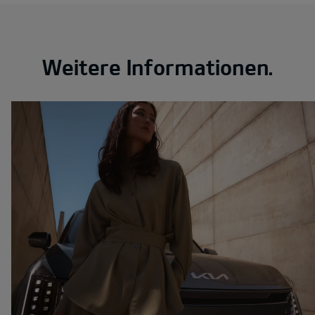
Weitere Informationen.