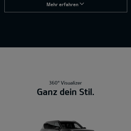
Mehr erfahren
360° Visualizer
Ganz dein Stil.