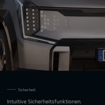
Ansprechverhalten und ein dynamischeres
Fahrerlebnis.
Sicherheit
Intuitive Sicherheitsfunktionen.