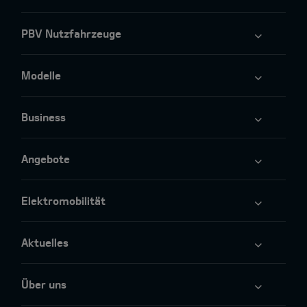
PBV Nutzfahrzeuge
Modelle
Business
Angebote
Elektromobilität
Aktuelles
Über uns