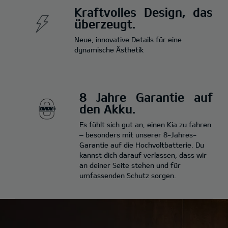
Kraftvolles Design, das
überzeugt.
Neue, innovative Details für eine
dynamische Ästhetik
8 Jahre Garantie auf
den Akku.
Es fühlt sich gut an, einen Kia zu fahren
– besonders mit unserer 8-Jahres-
Garantie auf die Hochvoltbatterie. Du
kannst dich darauf verlassen, dass wir
an deiner Seite stehen und für
umfassenden Schutz sorgen.