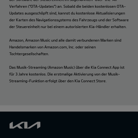
Verfahren ("OTA-Updates") an. Sobald die beiden kostenlosen OTA-
Updates ausgeschöpft sind, kannst du kostenlose Aktualisierungen
der Karten des Navigationssystems des Fahrzeugs und der Software
der Steuereinheit nur bei einem autorisierten Kia-Händler erhalten.
Amazon, Amazon Music und alle damit verbundenen Marken sind
Handelsmarken von Amazon.com, Inc. oder seinen
Tochtergesellschaften.
Das Musik-Streaming (Amazon Music) über die Kia Connect App ist
für 3 Jahre kostenlos. Die erstmalige Aktivierung von der Musik-
Streaming-Funktion erfolgt über den Kia Connect Store.