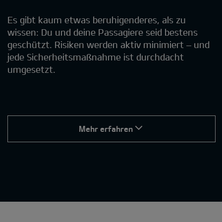
Es gibt kaum etwas beruhigenderes, als zu
wissen: Du und deine Passagiere seid bestens
geschützt. Risiken werden aktiv minimiert – und
jede Sicherheitsmaßnahme ist durchdacht
umgesetzt.
Mehr erfahren