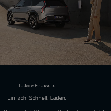
Laden & Reichweite.
Einfach. Schnell. Laden.