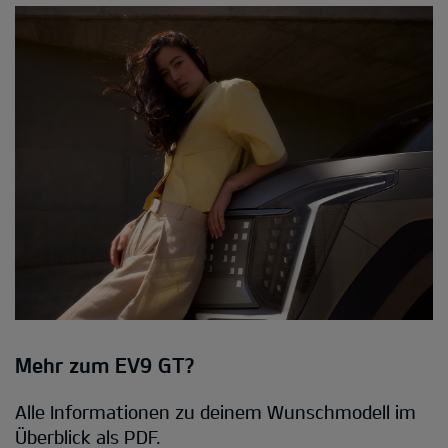
Mehr zum EV9 GT?
Alle Informationen zu deinem Wunschmodell im
Überblick als PDF.