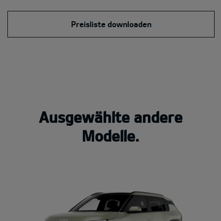
Preisliste downloaden
Ausgewählte andere
Modelle.