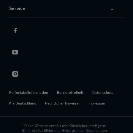
Service
Reifenlabelinformation
Barrierefreiheit
Datenschutz
Kia Deutschland
Rechtliche Hinweise
Impressum
* Diese Website enthält mit Künstlicher Intelligenz
(KI) erstellte Bilder und Hintergründe. Diese dienen