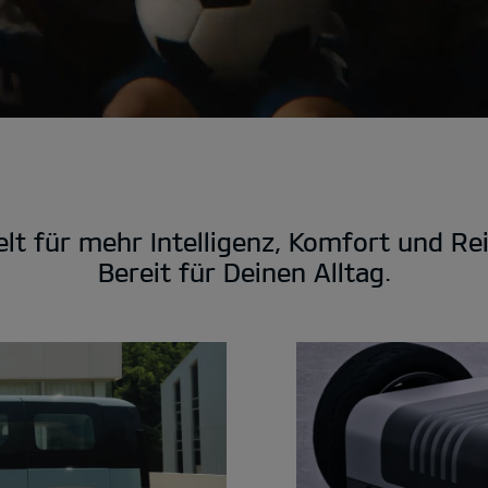
lt für mehr Intelligenz, Komfort und Re
Bereit für Deinen Alltag.