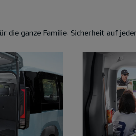
ür die ganze Familie. Sicherheit auf jede