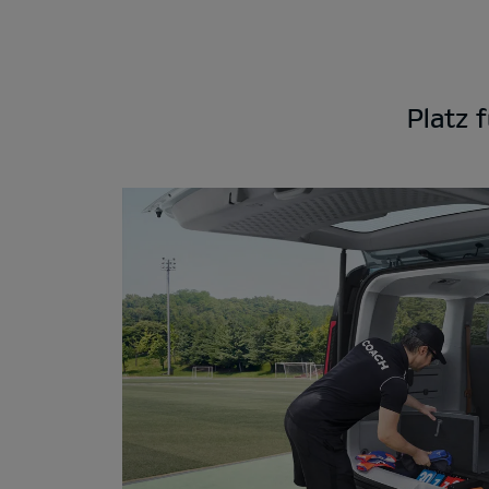
Platz f