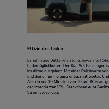
Effizientes Laden.
Langfristige Batterieleistung, bewährte Robus
Lademöglichkeiten: Der Kia PV5 Passenger is
im Alltag ausgelegt. Mit einer Reichweite von
und deine Familie ganz entspannt weiter. Und
Akku in nur 30 Minuten von 10 auf 80% aufge
der integrierten V2L-Steckdosen eure Geräte
Strom versorgen.