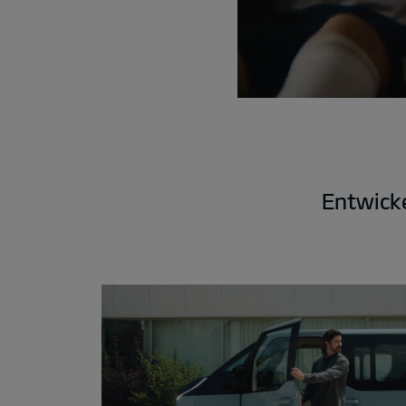
Entwicke