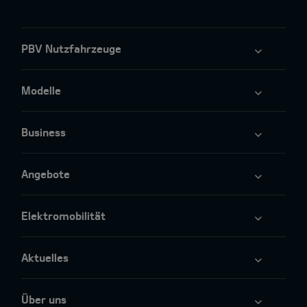
PBV Nutzfahrzeuge
Modelle
Business
Angebote
Elektromobilität
Aktuelles
Über uns