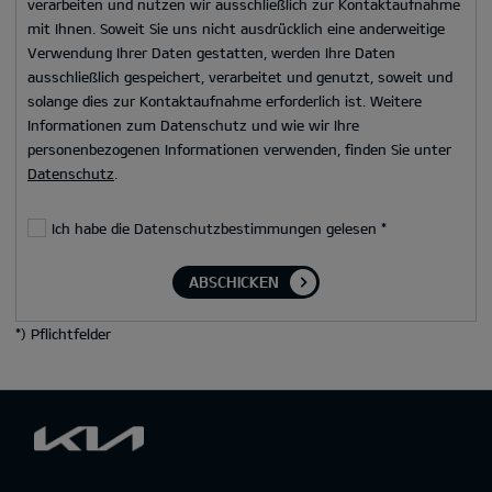
verarbeiten und nutzen wir ausschließlich zur Kontaktaufnahme
mit Ihnen. Soweit Sie uns nicht ausdrücklich eine anderweitige
Verwendung Ihrer Daten gestatten, werden Ihre Daten
ausschließlich gespeichert, verarbeitet und genutzt, soweit und
solange dies zur Kontaktaufnahme erforderlich ist. Weitere
Informationen zum Datenschutz und wie wir Ihre
personenbezogenen Informationen verwenden, finden Sie unter
Datenschutz
.
Ich habe die Datenschutzbestimmungen gelesen
*
ABSCHICKEN
*
) Pflichtfelder