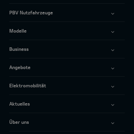
PBV Nutzfahrzeuge
Modelle
Business
Angebote
Elektromobilität
Aktuelles
Über uns