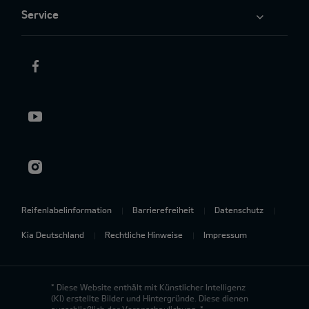
Service
Reifenlabelinformation
Barrierefreiheit
Datenschutz
Kia Deutschland
Rechtliche Hinweise
Impressum
* Diese Website enthält mit Künstlicher Intelligenz
(KI) erstellte Bilder und Hintergründe. Diese dienen