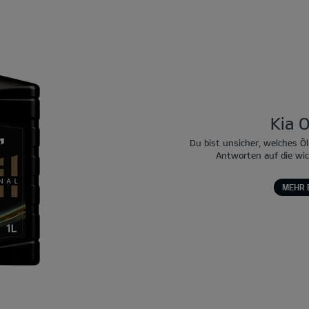
Kia O
Du bist unsicher, welches Öl
Antworten auf die wi
MEHR 