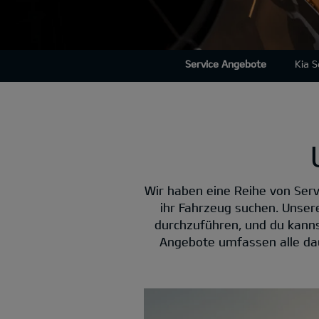
Service Angebote
Kia 
Wir haben eine Reihe von Serv
ihr Fahrzeug suchen. Unser
durchzuführen, und du kannst
Angebote umfassen alle dau