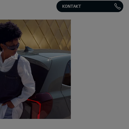
KONTAKT