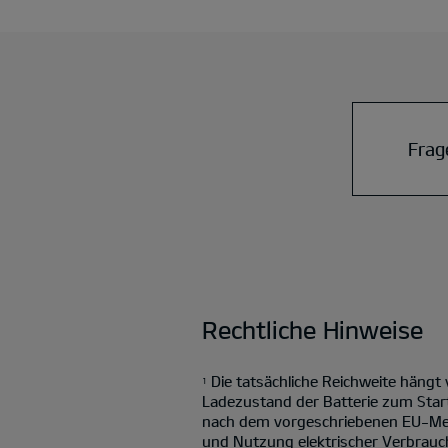
Frag
Rechtliche Hinweise
Die tatsächliche Reichweite hängt
1
Ladezustand der Batterie zum Star
nach dem vorgeschriebenen EU-Mess
und Nutzung elektrischer Verbrauch