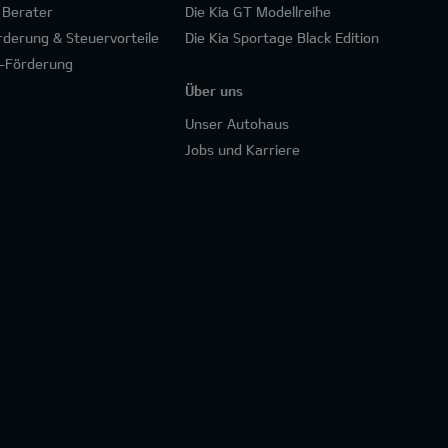
 Berater
Die Kia GT Modellreihe
rderung & Steuervorteile
Die Kia Sportage Black Edition
-Förderung
Über uns
Unser Autohaus
Jobs und Karriere